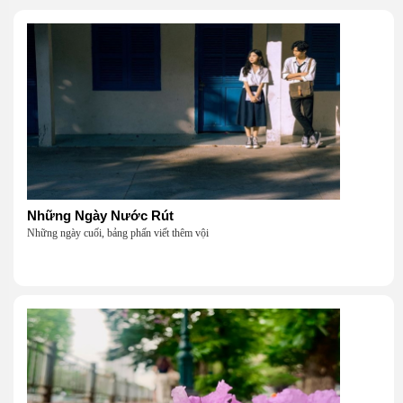
Những Ngày Nước Rút
Những ngày cuối, bảng phấn viết thêm vội