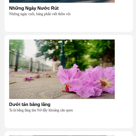
Những Ngày Nước Rút
Những ngày cuối, bảng phấn viết thêm vội
Dưới tán bằng lăng
Ta là bằng lăng tím Nở đầy khoảng sân quen