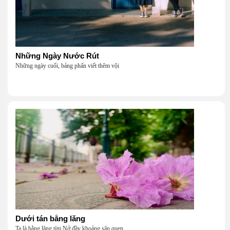
Những Ngày Nước Rút
Những ngày cuối, bảng phấn viết thêm vội
Dưới tán bằng lăng
Ta là bằng lăng tím Nở đầy khoảng sân quen