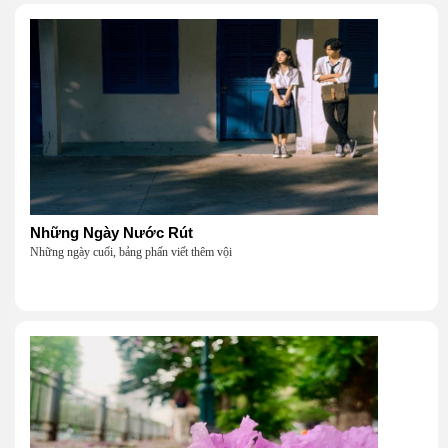
Những Ngày Nước Rút
Những ngày cuối, bảng phấn viết thêm vội