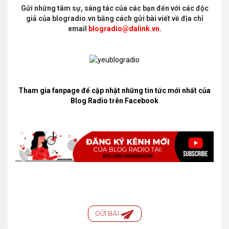
Gửi những tâm sự, sáng tác của các bạn đến với các độc
giả của blogradio.vn bằng cách gửi bài viết về địa chỉ
email
blogradio@dalink.vn
.
Tham gia fanpage để cập nhật những tin tức mới nhất của
Blog Radio trên Facebook
GỬI BÀI