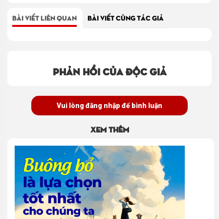
BÀI VIẾT LIÊN QUAN
BÀI VIẾT CÙNG TÁC GIẢ
Phản hồi của độc giả
Vui lòng đăng nhập để bình luận
Xem thêm