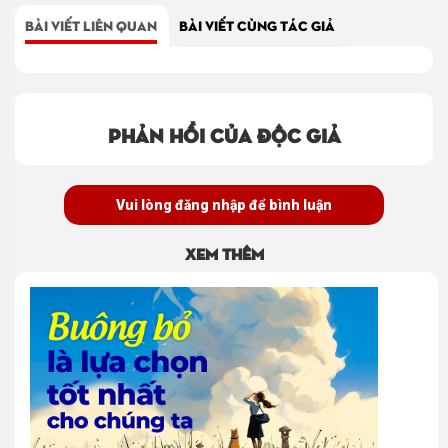
BÀI VIẾT LIÊN QUAN
BÀI VIẾT CÙNG TÁC GIẢ
Phản hồi của độc giả
Vui lòng đăng nhập để bình luận
Xem thêm