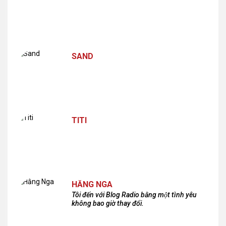
SAND
TITI
HẰNG NGA
Tôi đến với Blog Radio bằng một tình yêu
không bao giờ thay đổi.