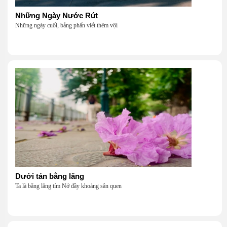
Những Ngày Nước Rút
Những ngày cuối, bảng phấn viết thêm vội
Dưới tán bằng lăng
Ta là bằng lăng tím Nở đầy khoảng sân quen