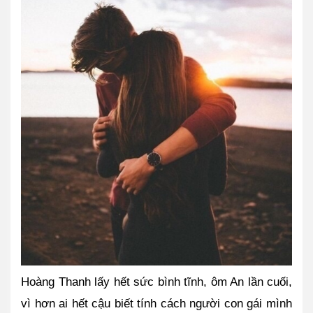
Hoàng Thanh lấy hết sức bình tĩnh, ôm An lần cuối, 
vì hơn ai hết cậu biết tính cách người con gái mình 