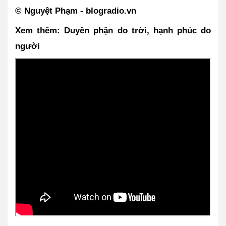
© Nguyệt Phạm - blogradio.vn
Xem thêm: Duyên phận do trời, hạnh phúc do 
người