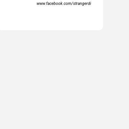
www.facebook.com/strangerdi