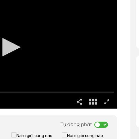
Tự động phát