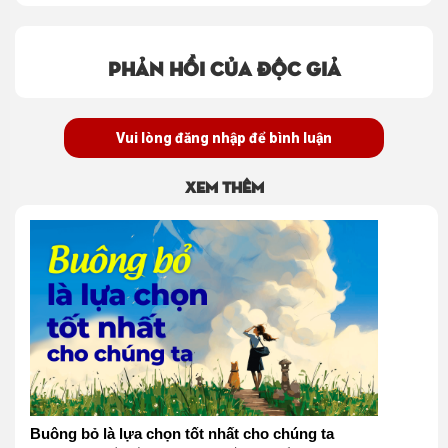
Phản hồi của độc giả
Vui lòng đăng nhập để bình luận
Xem thêm
Buông bỏ là lựa chọn tốt nhất cho chúng ta