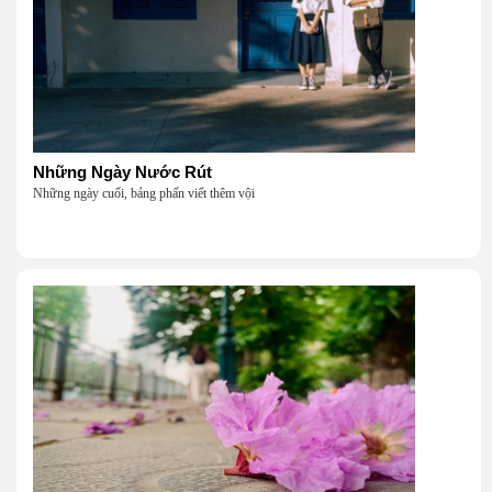
Những Ngày Nước Rút
Những ngày cuối, bảng phấn viết thêm vội