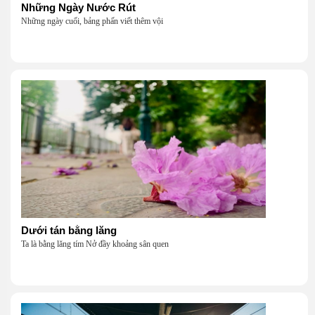
Những Ngày Nước Rút
Những ngày cuối, bảng phấn viết thêm vội
Dưới tán bằng lăng
Ta là bằng lăng tím Nở đầy khoảng sân quen