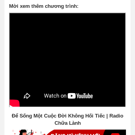
Mời xem thêm chương trình:
Để Sống Một Cuộc Đời Không Hối Tiếc | Radio
Chữa Lành