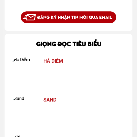
GIỌNG ĐỌC TIÊU BIỂU
HÀ DIỄM
SAND