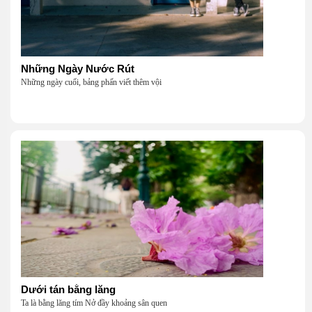
Những Ngày Nước Rút
Những ngày cuối, bảng phấn viết thêm vội
Dưới tán bằng lăng
Ta là bằng lăng tím Nở đầy khoảng sân quen