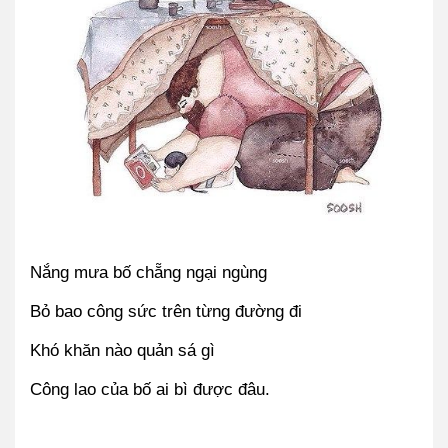
Nắng mưa bố chẵng ngại ngùng
Bỏ bao công sức trên từng đường đi
Khó khăn nào quản sá gì
Công lao của bố ai bì được đâu.