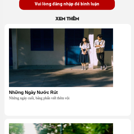
Vui lòng đăng nhập để bình luận
Xem thêm
Những Ngày Nước Rút
Những ngày cuối, bảng phấn viết thêm vội