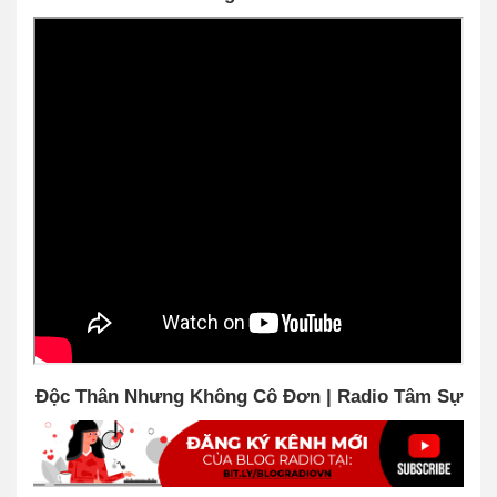
Độc Thân Nhưng Không Cô Đơn | Radio Tâm Sự