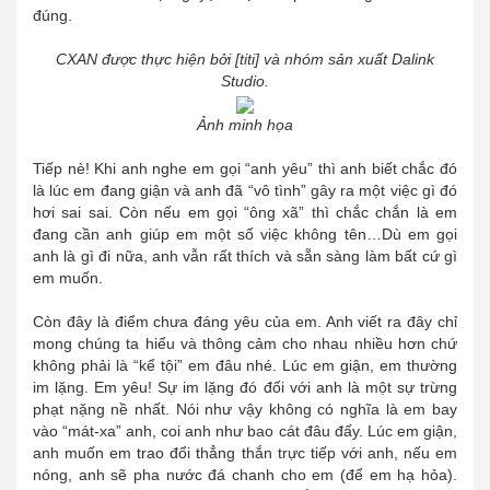
đúng.
CXAN được thực hiện bởi [titi] và nhóm sản xuất Dalink
Studio.
Ảnh minh họa
Tiếp nè! Khi anh nghe em gọi “anh yêu” thì anh biết chắc đó
là lúc em đang giận và anh đã “vô tình” gây ra một việc gì đó
hơi sai sai. Còn nếu em gọi “ông xã” thì chắc chắn là em
đang cần anh giúp em một số việc không tên…Dù em gọi
anh là gì đi nữa, anh vẫn rất thích và sẵn sàng làm bất cứ gì
em muốn.
Còn đây là điểm chưa đáng yêu của em. Anh viết ra đây chỉ
mong chúng ta hiểu và thông cảm cho nhau nhiều hơn chứ
không phải là “kể tội” em đâu nhé. Lúc em giận, em thường
im lặng. Em yêu! Sự im lặng đó đối với anh là một sự trừng
phạt nặng nề nhất. Nói như vậy không có nghĩa là em bay
vào “mát-xa” anh, coi anh như bao cát đâu đấy. Lúc em giận,
anh muốn em trao đổi thẳng thắn trực tiếp với anh, nếu em
nóng, anh sẽ pha nước đá chanh cho em (để em hạ hỏa).