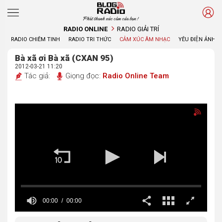
Phát thanh xúc cảm của bạn !
RADIO ONLINE
RADIO GIẢI TRÍ
RADIO CHIÊM TINH
RADIO TRI THỨC
CẢM XÚC ÂM NHẠC
YÊU ĐIỆN ẢNH
Bà xã ơi Bà xã (CXAN 95)
2012-03-21 11:20
Tác giả:
Giọng đọc:
Radio Online Team
00:00
00:00