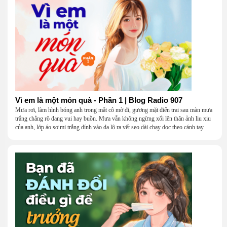
Vì em là một món quà - Phần 1 | Blog Radio 907
Mưa rơi, làm hình bóng anh trong mắt cô mờ đi, gương mặt điển trai sau màn mưa
trắng chẳng rõ đang vui hay buồn. Mưa vẫn không ngừng xối lên thân ảnh liu xiu
của anh, lớp áo sơ mi trắng dính vào da lộ ra vết sẹo dài chạy dọc theo cánh tay
khẳng khiu.