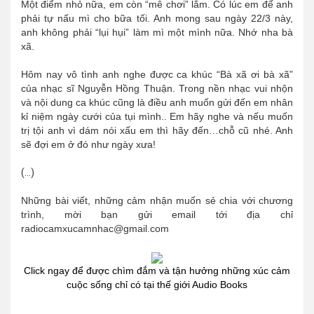
Một điểm nhỏ nữa, em còn “mê chơi” lắm. Có lúc em để anh
phải tự nấu mì cho bữa tối. Anh mong sau ngày 22/3 này,
anh không phải “lụi hụi” làm mì một mình nữa. Nhớ nha bà
xã.
Hôm nay vô tình anh nghe được ca khúc “Bà xã ơi bà xã”
của nhạc sĩ Nguyễn Hồng Thuận. Trong nền nhạc vui nhộn
và nội dung ca khúc cũng là điều anh muốn gửi đến em nhân
kỉ niệm ngày cưới của tụi mình.. Em hãy nghe và nếu muốn
trị tội anh vì dám nói xấu em thì hãy đến…chỗ cũ nhé. Anh
sẽ đợi em ở đó như ngày xưa!
(...)
Những bài viết, những cảm nhận muốn sẻ chia với chương
trình, mời bạn gửi email tới địa chỉ
radiocamxucamnhac@gmail.com
Click ngay để được chìm đắm và tận hưởng những xúc cảm
cuộc sống chỉ có tại thế giới Audio Books