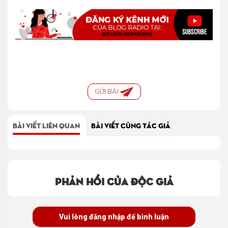
GỬI BÀI
BÀI VIẾT LIÊN QUAN
BÀI VIẾT CÙNG TÁC GIẢ
Phản hồi của độc giả
Vui lòng đăng nhập để bình luận