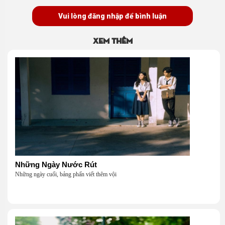
Vui lòng đăng nhập để bình luận
Xem thêm
Những Ngày Nước Rút
Những ngày cuối, bảng phấn viết thêm vội