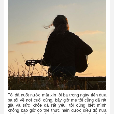
Tôi đã nuốt nước mắt xin lỗi ba trong ngày tiễn đưa
ba tôi về nơi cuối cùng, bây giờ mẹ tôi cũng đã rất
già và sức khỏe đã rất yếu, tôi cũng biết mình
không bao giờ có thể thực hiện được điều đó nữa