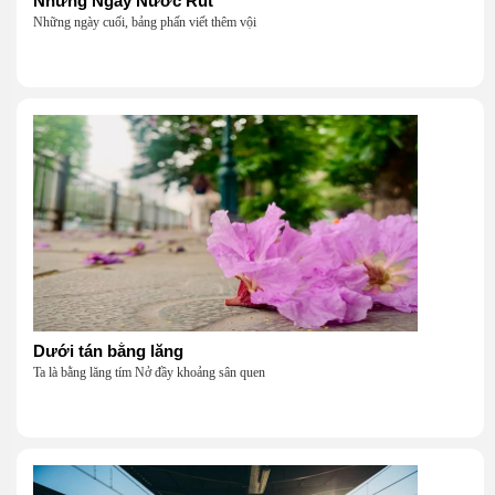
Những Ngày Nước Rút
Những ngày cuối, bảng phấn viết thêm vội
Dưới tán bằng lăng
Ta là bằng lăng tím Nở đầy khoảng sân quen