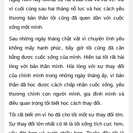
vì cuối cùng sau hai tháng nỗ lực và học cách yêu 
thương bản thân tôi cũng đã quen dần với cuộc 
sống một mình. 
Sau những ngày tháng chật vật vì chuyện tình yêu 
không mấy hạnh phúc, bây giờ tôi cũng đã cân 
bằng được cuộc sống của mình. Hiện tại tôi rất hài 
lòng với bản thân mình. Hài lòng với sự thay đổi 
của chính mình trong những ngày tháng ấy, vì bản 
thân đã học được cách chấp nhận cuộc sống, yêu 
thương chính con người mình, gia đình mình và 
điều quan trọng tôi biết học cách thay đổi.
Tôi rất biết ơn vì họ đã cho tôi một sự thay đổi lớn. 
Sự thay đổi lớn nhất có lẽ là tôi sống tích cực hơn, 