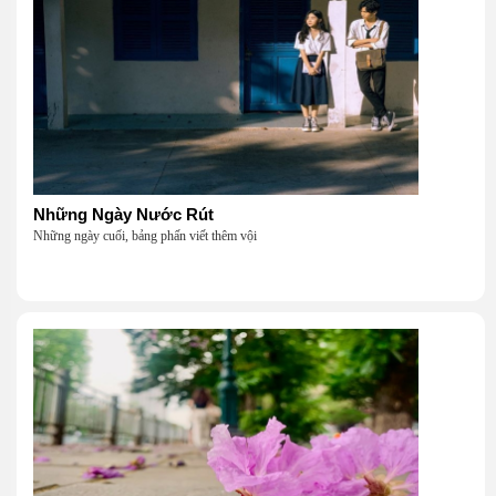
Những Ngày Nước Rút
Những ngày cuối, bảng phấn viết thêm vội