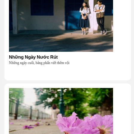
Những Ngày Nước Rút
Những ngày cuối, bảng phấn viết thêm vội