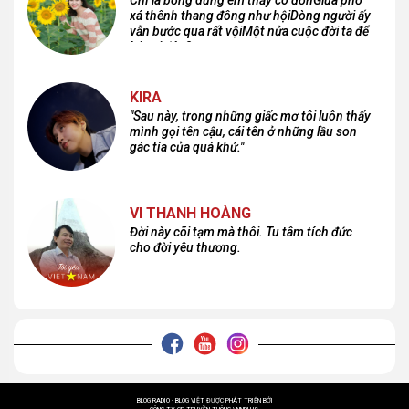
xá thênh thang đông như hộiDòng người ấy
vẫn bước qua rất vộiMột nửa cuộc đời ta để
lại nơi đâu?
KIRA
"Sau này, trong những giấc mơ tôi luôn thấy
mình gọi tên cậu, cái tên ở những lầu son
gác tía của quá khứ."
VI THANH HOÀNG
Đời này cõi tạm mà thôi. Tu tâm tích đức
cho đời yêu thương.
BLOG RADIO - BLOG VIỆT ĐƯỢC PHÁT TRIỂN BỞI