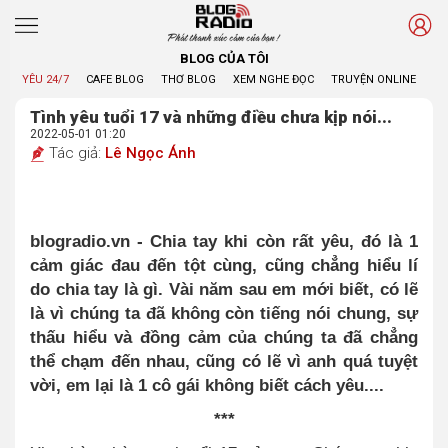
Phát thanh xúc cảm của bạn !
BLOG CỦA TÔI
YÊU 24/7
CAFE BLOG
THƠ BLOG
XEM NGHE ĐỌC
TRUYỆN ONLINE
BL
Tình yêu tuổi 17 và những điều chưa kịp nói...
2022-05-01 01:20
Tác giả:
Lê Ngọc Ánh
blogradio.vn - Chia tay khi còn rất yêu, đó là 1
cảm giác đau đến tột cùng, cũng chẳng hiểu lí
do chia tay là gì. Vài năm sa
u
em mới biết, có lẽ
là vì chúng ta đã không còn tiếng nói chung, sự
thấu hiểu và đồng cảm của chúng ta đã chẳng
thể chạm đến nhau, cũng có lẽ vì anh quá tuyệt
vời, em lại là 1 cô gái không biết cách yêu....
***