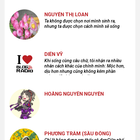
NGUYỄN THỊ LOAN
Ta không được chọn nơi mình sinh ra,
nhưng ta được chọn cách mình sẽ sống
DIÊN VỸ
Khi sống cùng câu chữ, tôi nhận ra nhiều
nhân cách khác của chính mình: Mộc hơn,
dịu hơn nhưng cũng không kém phần
cuồng dã và hoang hoải...
HOÀNG NGUYÊN NGUYỄN
PHƯƠNG TRÂM (SẦU ĐÔNG)
Chỉ là bỗng dưng em thấy cô đơnGiữa phố