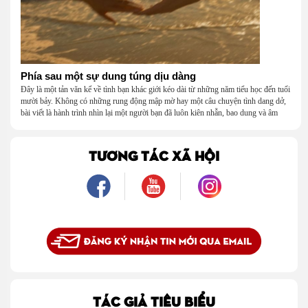
Phía sau một sự dung túng dịu dàng
Đây là một tản văn kể về tình bạn khác giới kéo dài từ những năm tiểu học đến tuổi
mười bảy. Không có những rung động mập mờ hay một câu chuyện tình dang dở,
bài viết là hành trình nhìn lại một người bạn đã luôn kiên nhẫn, bao dung và âm
thầm dung túng những vụng về, bướng bỉnh của tôi. Qua những ký ức nhỏ bé và
bình dị, tôi nhận ra điều quý giá nhất thanh xuân từng dành tặng mình không phải
là một mối tình, mà là một người luôn cho tôi quyền được là chính mình.
TƯƠNG TÁC XÃ HỘI
TÁC GIẢ TIÊU BIỂU