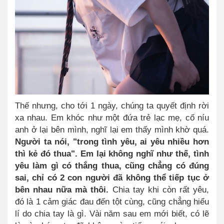
Thế nhưng, cho tới 1 ngày, chúng ta quyết định rời
xa nhau. Em khóc như một đứa trẻ lạc mẹ, cố níu
anh ở lại bên mình, nghĩ lại em thấy mình khờ quá.
Người ta nói, "trong tình yêu, ai yêu nhiều hơn
thì kẻ đó thua". Em lại không nghĩ như thế, tình
yêu làm gì có thắng thua, cũng chẳng có đúng
sai, chỉ có 2 con người đã không thể tiếp tục ở
bên nhau nữa mà thôi.
Chia tay khi còn rất yêu,
đó là 1 cảm giác đau đến tột cùng, cũng chẳng hiểu
lí do chia tay là gì. Vài năm sa
u
em mới biết, có lẽ