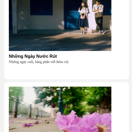
Những Ngày Nước Rút
Những ngày cuối, bảng phấn viết thêm vội