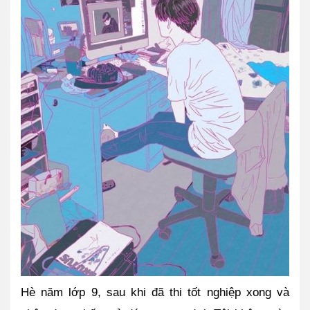
Hè năm lớp 9, sau khi đã thi tốt nghiệp xong và 