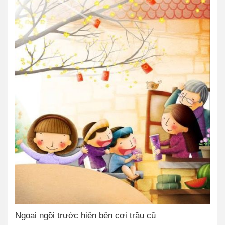
Ngoại ngồi trước hiên bên cơi trầu cũ