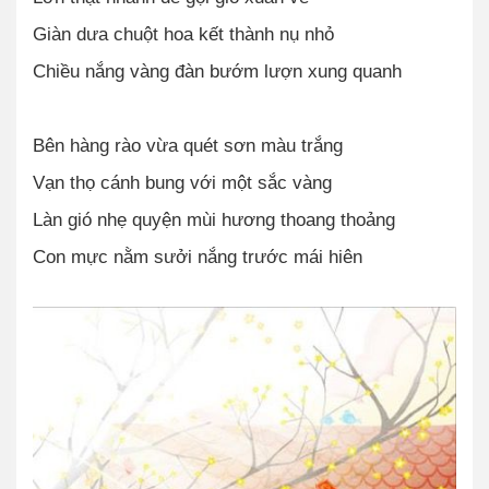
Giàn dưa chuột hoa kết thành nụ nhỏ
Chiều nắng vàng đàn bướm lượn xung quanh
Bên hàng rào vừa quét sơn màu trắng
Vạn thọ cánh bung với một sắc vàng
Làn gió nhẹ quyện mùi hương thoang thoảng
Con mực nằm sưởi nắng trước mái hiên