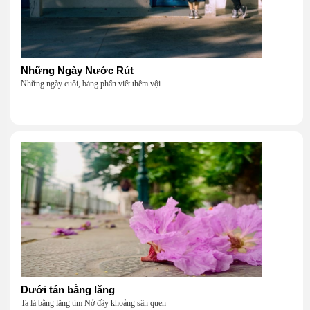
Những Ngày Nước Rút
Những ngày cuối, bảng phấn viết thêm vội
Dưới tán bằng lăng
Ta là bằng lăng tím Nở đầy khoảng sân quen