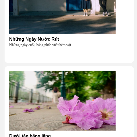
Những Ngày Nước Rút
Những ngày cuối, bảng phấn viết thêm vội
Dưới tán bằng lăng