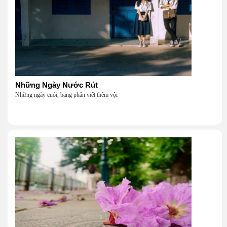
Những Ngày Nước Rút
Những ngày cuối, bảng phấn viết thêm vội