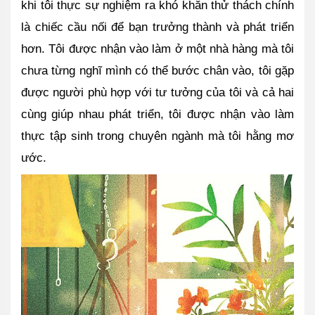
khi tôi thực sự nghiệm ra khó khăn thử thách chính 
là chiếc cầu nối để bạn trưởng thành và phát triển 
hơn. Tôi được nhận vào làm ở một nhà hàng mà tôi 
chưa từng nghĩ mình có thể bước chân vào, tôi gặp 
được người phù hợp với tư tưởng của tôi và cả hai 
cùng giúp nhau phát triển, tôi được nhận vào làm 
thực tập sinh trong chuyên ngành mà tôi hằng mơ 
ước. 