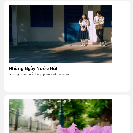
Những Ngày Nước Rút
Những ngày cuối, bảng phấn viết thêm vội