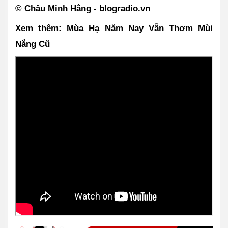
© Châu Minh Hằng - blogradio.vn
Xem thêm: Mùa Hạ Năm Nay Vẫn Thơm Mùi 
Nắng Cũ