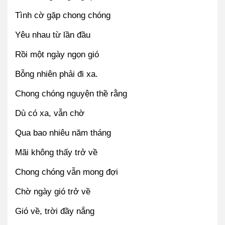
Tình cờ gặp chong chóng
Yêu nhau từ lần đầu
Rồi một ngày ngọn gió
Bỗng nhiên phải đi xa.
Chong chóng nguyện thề rằng
Dù có xa, vẫn chờ
Qua bao nhiêu năm tháng
Mãi không thấy trở về
Chong chóng vẫn mong đợi
Chờ ngày gió trở về
Gió về, trời đầy nắng