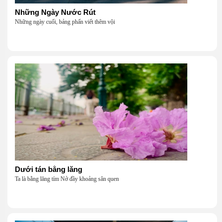
Những Ngày Nước Rút
Những ngày cuối, bảng phấn viết thêm vội
Dưới tán bằng lăng
Ta là bằng lăng tím Nở đầy khoảng sân quen