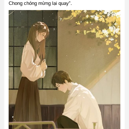
Chong chóng mừng lại quay”.