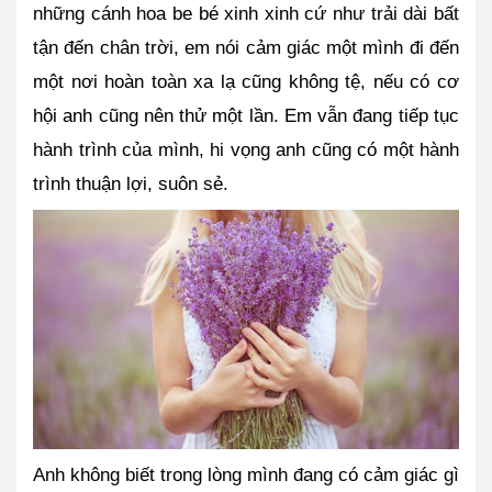
những cánh hoa be bé xinh xinh cứ như trải dài bất 
tận đến chân trời, em nói cảm giác một mình đi đến 
một nơi hoàn toàn xa lạ cũng không tệ, nếu có cơ 
hội anh cũng nên thử một lần. Em vẫn đang tiếp tục 
hành trình của mình, hi vọng anh cũng có một hành 
trình thuận lợi, suôn sẻ. 
Anh không biết trong lòng mình đang có cảm giác gì 