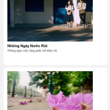
Những Ngày Nước Rút
Những ngày cuối, bảng phấn viết thêm vội