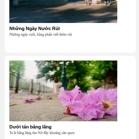
Những Ngày Nước Rút
Những ngày cuối, bảng phấn viết thêm vội
Dưới tán bằng lăng
Ta là bằng lăng tím Nở đầy khoảng sân quen