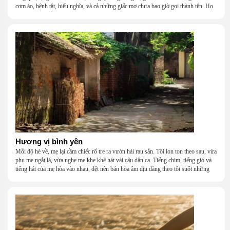
cơm áo, bệnh tật, hiếu nghĩa, và cả những giấc mơ chưa bao giờ gọi thành tên. Họ
khắc khẩu, cãi vã, bướng bỉnh, yếu đuối, rồi lại ôm nhau mà cười, mà khóc, mà
gắng gượng đi tiếp qua những mùa giông gió. Họ không giàu, nhưng họ dựng nên
một mái nhà bằng lòng thương, bằng sự nhẫn nại và một niềm tin cũ kỹ rằng: dẫu
nghèo đến đâu, cũng còn có nhau để quay về.
Hương vị bình yên
Mỗi độ hè về, mẹ lại cầm chiếc rổ tre ra vườn hái rau sắn. Tôi lon ton theo sau, vừa
phụ mẹ ngắt lá, vừa nghe mẹ khe khẽ hát vài câu dân ca. Tiếng chim, tiếng gió và
tiếng hát của mẹ hòa vào nhau, dệt nên bản hòa âm dịu dàng theo tôi suốt những
năm tháng tuổi thơ.