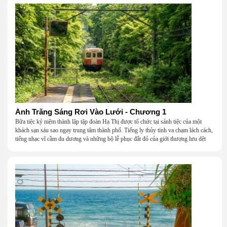
Ánh Trăng Sáng Rơi Vào Lưới - Chương 1
Bữa tiệc kỷ niệm thành lập tập đoàn Hạ Thị được tổ chức tại sảnh tiệc của một
khách sạn sáu sao ngay trung tâm thành phố. Tiếng ly thủy tinh va chạm lách cách,
tiếng nhạc vĩ cầm du dương và những bộ lễ phục đắt đỏ của giới thượng lưu dệt
nên một khung cảnh hoa lệ đến ngột ngạt.