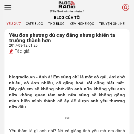
Phát thanh xúc cảm của bạn !
BLOG CỦA TÔI
YÊU 24/7
CAFE BLOG
THƠ BLOG
XEM NGHE ĐỌC
TRUYỆN ONLINE
BL
Yêu đơn phương dù cay đắng nhưng khiến ta
trưởng thành hơn
2017-08-12 01:25
Tác giả:
blogradio.vn - Anh à! Em cũng chỉ là một cô gái, đợi chờ
nhiều, cô đơn nhiều, cố gắng hoài rồi cũng biết mệt.
Bây giờ em sẽ không nhớ đến anh nữa không yêu anh
nữa không quan tâm anh nữa cũng sẽ không gồng
mình biến mình thành cô ấy để được anh yêu thương
nữa đâu.
***
Yêu thầm là gì anh nhỉ? Nó có giống tình yêu mà em dành