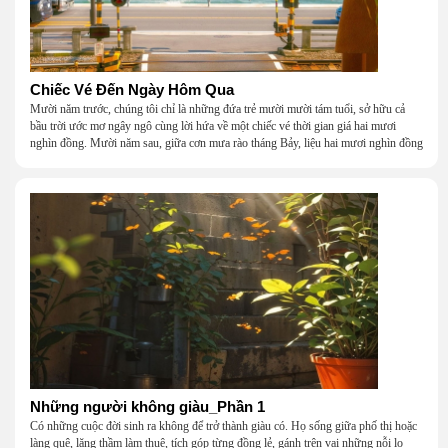
Chiếc Vé Đến Ngày Hôm Qua
Mười năm trước, chúng tôi chỉ là những đứa trẻ mười mười tám tuổi, sở hữu cả
bầu trời ước mơ ngây ngô cùng lời hứa về một chiếc vé thời gian giá hai mươi
nghìn đồng. Mười năm sau, giữa cơn mưa rào tháng Bảy, liệu hai mươi nghìn đồng
có giúp chúng tôi tìm lại được thanh xuân đã bỏ lỡ?
Những người không giàu_Phần 1
Có những cuộc đời sinh ra không để trở thành giàu có. Họ sống giữa phố thị hoặc
làng quê, lặng thầm làm thuê, tích góp từng đồng lẻ, gánh trên vai những nỗi lo