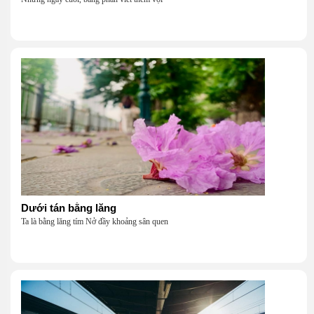
Dưới tán bằng lăng
Ta là bằng lăng tím Nở đầy khoảng sân quen