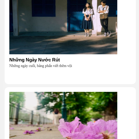
Những Ngày Nước Rút
Những ngày cuối, bảng phấn viết thêm vội