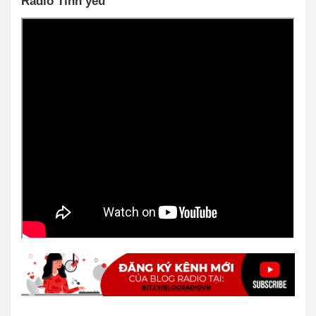
Radio Tình yêu