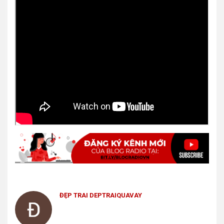
ĐẸP TRAI DEPTRAIQUAVAY