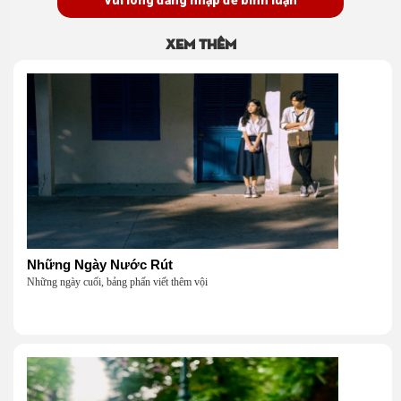
Xem thêm
Những Ngày Nước Rút
Những ngày cuối, bảng phấn viết thêm vội