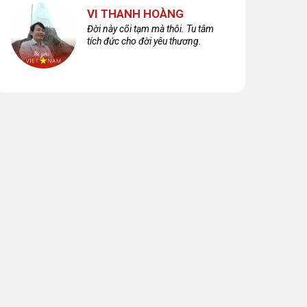
VI THANH HOÀNG
Đời này cõi tạm mà thôi. Tu tâm
tích đức cho đời yêu thương.