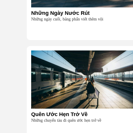
Những Ngày Nước Rút
Những ngày cuối, bảng phấn viết thêm vội
Quên Ước Hẹn Trở Về
Những chuyến tàu đi quên ước hẹn trở về