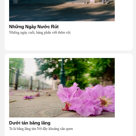
Những Ngày Nước Rút
Những ngày cuối, bảng phấn viết thêm vội
Dưới tán bằng lăng
Ta là bằng lăng tím Nở đầy khoảng sân quen