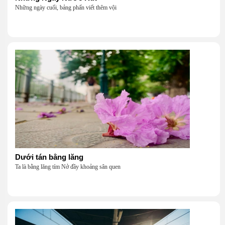
Những ngày cuối, bảng phấn viết thêm vội
Dưới tán bằng lăng
Ta là bằng lăng tím Nở đầy khoảng sân quen