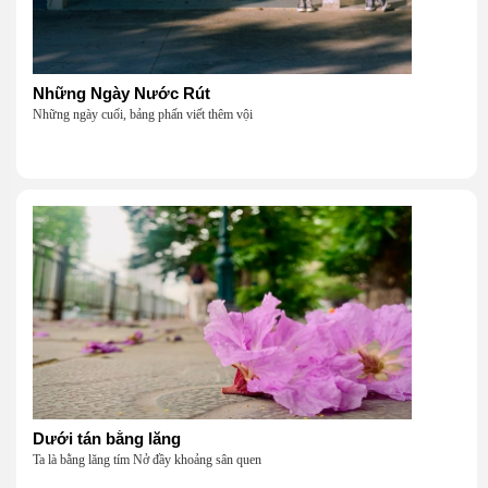
Những Ngày Nước Rút
Những ngày cuối, bảng phấn viết thêm vội
Dưới tán bằng lăng
Ta là bằng lăng tím Nở đầy khoảng sân quen