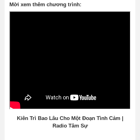
Mời xem thêm chương trình:
Kiên Trì Bao Lâu Cho Một Đoạn Tình Cảm |
Radio Tâm Sự