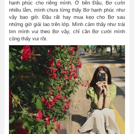
hạnh phúc cho riêng mình. Ở bên Đậu, Bơ cười
nhiều lắm, mình chưa từng thấy Bơ hạnh phúc như
vậy bao giờ. Đậu rất hay mua kẹo cho Bơ sau
những giờ giải lao trên lớp. Mình cảm thấy như trái
tim mình vui theo Bơ vậy, chỉ cần Bơ cười mình
cũng thấy vui rồi
.