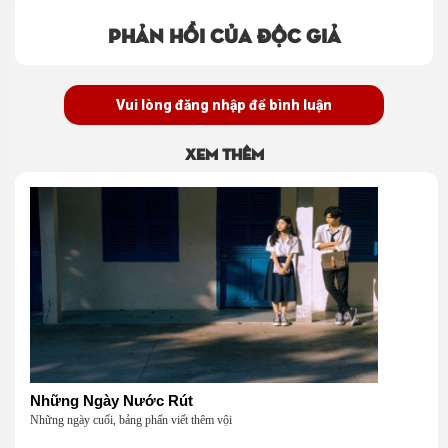
Phản hồi của độc giả
Vui lòng đăng nhập để bình luận
Xem thêm
Những Ngày Nước Rút
Những ngày cuối, bảng phấn viết thêm vội