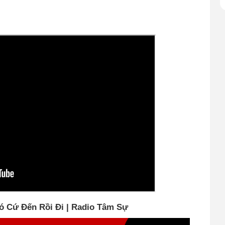
 Cứ Đến Rồi Đi | Radio Tâm Sự