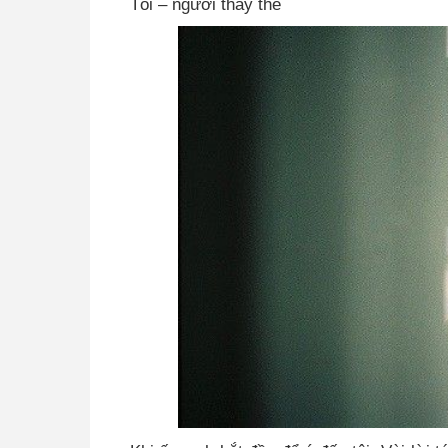
Tôi – người thay thế