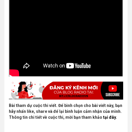
Bài tham dự cuộc thi viết. Để bình chọn cho bài viết này, bạn
hãy nhấn like, share và để lại bình luận cảm nhận của mình.
Thông tin chi tiết về cuộc thi, mời bạn tham khảo
tại đây.