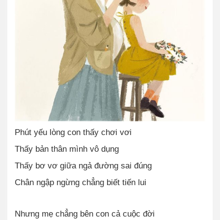
Phút yếu lòng con thấy chơi vơi
Thấy bản thân mình vô dụng
Thấy bơ vơ giữa ngả đường sai đúng
Chân ngập ngừng chẳng biết tiến lui
Nhưng mẹ chẳng bên con cả cuộc đời