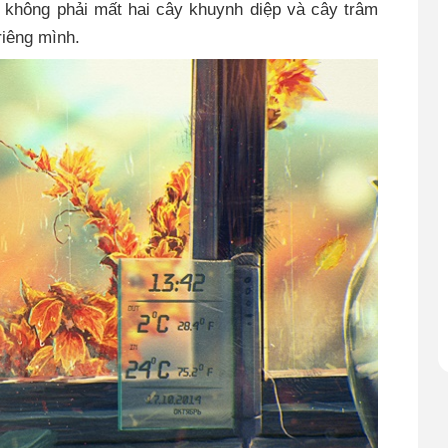
 không phải mất hai cây khuynh diệp và cây trâm
riêng mình.