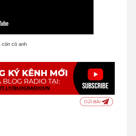
ra còn có anh