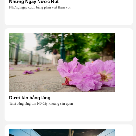
Những Ngày Nước Rút
Những ngày cuối, bảng phấn viết thêm vội
Dưới tán bằng lăng
Ta là bằng lăng tím Nở đầy khoảng sân quen