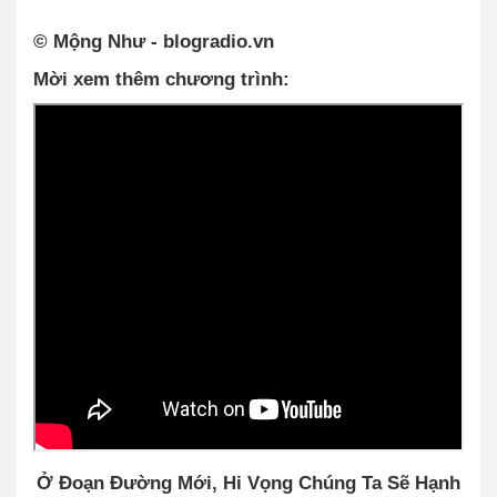
© Mộng Như - blogradio.vn
Mời xem thêm chương trình:
Ở Đoạn Đường Mới, Hi Vọng Chúng Ta Sẽ Hạnh