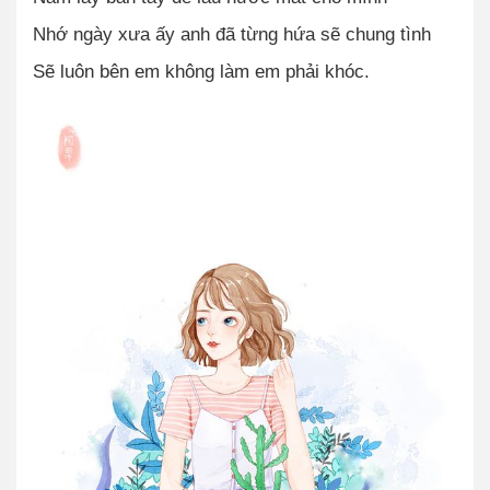
Nhớ ngày xưa ấy anh đã từng hứa sẽ chung tình
Sẽ luôn bên em không làm em phải khóc.