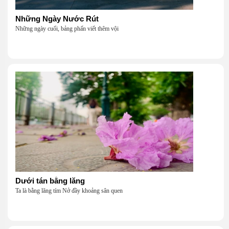
Những Ngày Nước Rút
Những ngày cuối, bảng phấn viết thêm vội
Dưới tán bằng lăng
Ta là bằng lăng tím Nở đầy khoảng sân quen