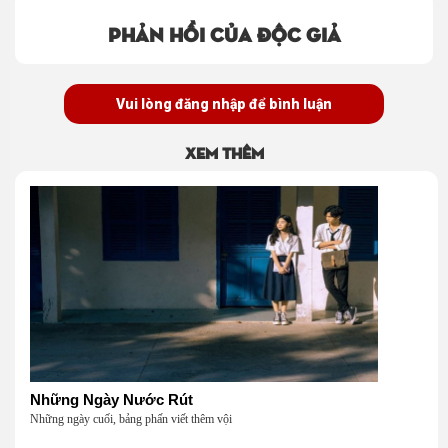
Phản hồi của độc giả
Vui lòng đăng nhập để bình luận
Xem thêm
Những Ngày Nước Rút
Những ngày cuối, bảng phấn viết thêm vội