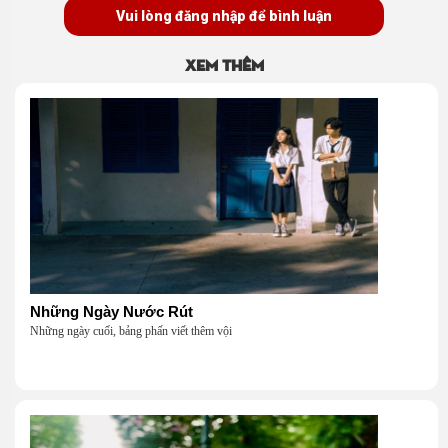
Vui lòng đăng nhập để bình luận
Xem thêm
Những Ngày Nước Rút
Những ngày cuối, bảng phấn viết thêm vội